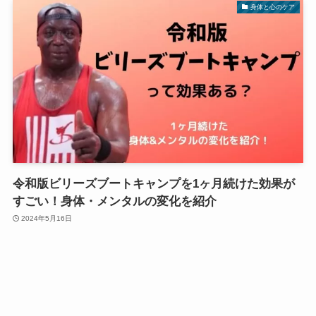
身体と心のケア
令和版ビリーズブートキャンプを1ヶ月続けた効果が
すごい！身体・メンタルの変化を紹介
2024年5月16日