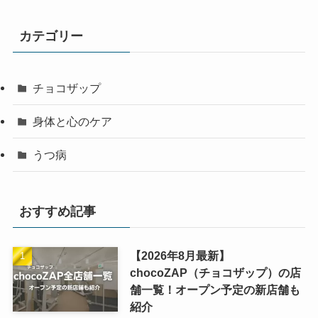
カテゴリー
チョコザップ
身体と心のケア
うつ病
おすすめ記事
【2026年8月最新】
chocoZAP（チョコザップ）の店
舗一覧！オープン予定の新店舗も
紹介