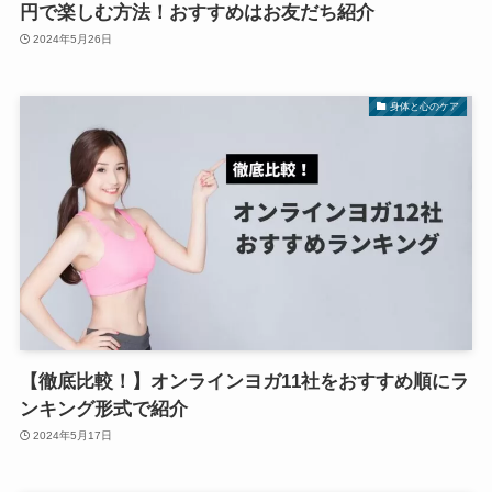
円で楽しむ方法！おすすめはお友だち紹介
2024年5月26日
身体と心のケア
【徹底比較！】オンラインヨガ11社をおすすめ順にラ
ンキング形式で紹介
2024年5月17日