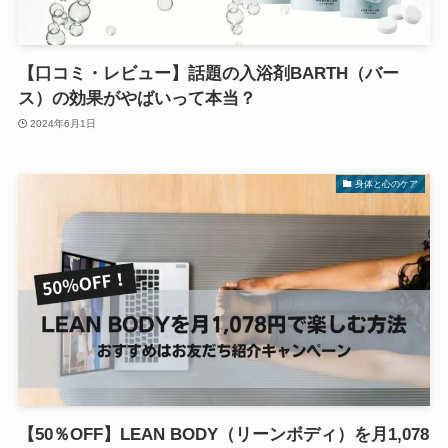
【口コミ・レビュー】話題の入浴剤BARTH（バー
ス）の効果がやばいって本当？
2024年6月1日
身体と心のケア
【50％OFF】LEAN BODY（リーンボディ）を月1,078