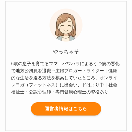
やっちゃそ
6歳の息子を育てるママ｜パワハラによるうつ病の悪化
で地方公務員を退職⇒主婦ブロガー・ライター｜健康
的な生活を送る方法を模索していたところ、オンライ
ンヨガ（フィットネス）に出会い、ドはまり中｜社会
福祉士・公認心理師・専門健康心理士の資格あり
運営者情報はこちら