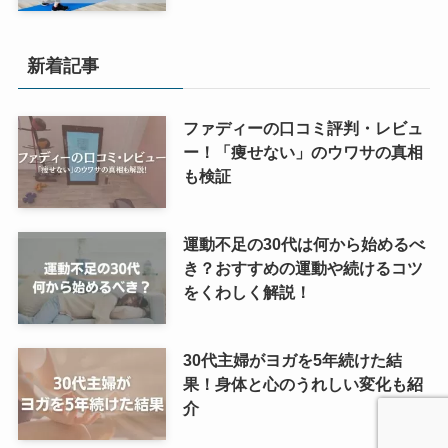
新着記事
ファディーの口コミ評判・レビュ
ー！「痩せない」のウワサの真相
も検証
運動不足の30代は何から始めるべ
き？おすすめの運動や続けるコツ
をくわしく解説！
30代主婦がヨガを5年続けた結
果！身体と心のうれしい変化も紹
介