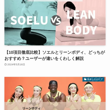
【10項目徹底比較】ソエルとリーンボディ、どっちが
おすすめ？ユーザーが違いをくわしく解説
2024年5月16日
身体と心のケア