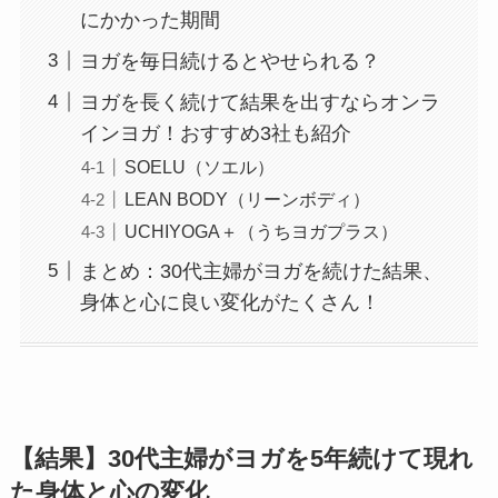
にかかった期間
ヨガを毎日続けるとやせられる？
ヨガを長く続けて結果を出すならオンラ
インヨガ！おすすめ3社も紹介
SOELU（ソエル）
LEAN BODY（リーンボディ）
UCHIYOGA＋（うちヨガプラス）
まとめ：30代主婦がヨガを続けた結果、
身体と心に良い変化がたくさん！
【結果】30代主婦がヨガを5年続けて現れ
た身体と心の変化