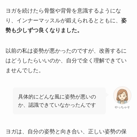
ヨガを続けたら骨盤や背骨を意識するようにな
り、インナーマッスルが鍛えられるとともに、
姿
勢も少しずつ良くなりました。
以前の私は姿勢が悪かったのですが、改善するに
はどうしたらいいのか、自分で全く理解できてい
ませんでした。
具体的にどんな風に姿勢が悪いの
か、認識できていなかったんです
やっちゃそ
ヨガは、自分の姿勢と向き合い、正しい姿勢の保