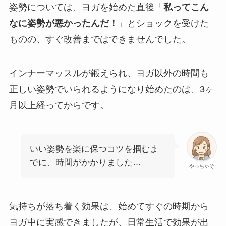
姿勢については、ヨガを始めた直後「
私ってこん
なに姿勢が悪かったんだ！
」とショックを受けた
ものの、すぐ改善まではできませんでした。
インナーマッスルが鍛えられ、ヨガ以外の時間も
正しい姿勢でいられるようになり始めたのは、3ヶ
月以上経ってからです。
いい姿勢を楽に保つコツを掴むま
でに、時間がかかりました…
やっちゃそ
気持ちが落ち着く効果は、始めてすぐの時期から
ヨガ中に実感できましたが、日常生活で効果が出