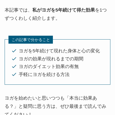
本記事では、
私がヨガを5年続けて得た効果
を1つ
ずつくわしく紹介します。
この記事で分かること
ヨガを5年続けて現れた身体と心の変化
ヨガの効果が現れるまでの期間
ヨガのダイエット効果の有無
手軽にヨガを続ける方法
ヨガを始めたいと思いつつも「本当に効果あ
る？」と疑問に思う方は、ぜひ最後まで読んでみ
てください！