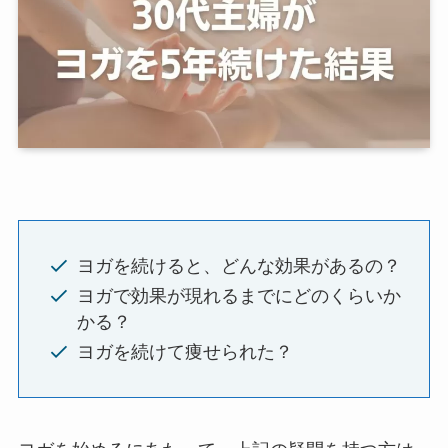
ヨガを続けると、どんな効果があるの？
ヨガで効果が現れるまでにどのくらいか
かる？
ヨガを続けて痩せられた？