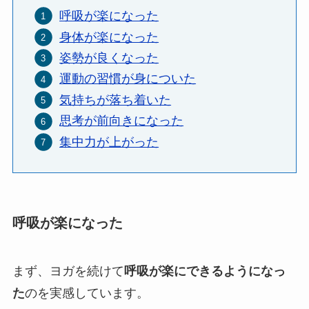
呼吸が楽になった
身体が楽になった
姿勢が良くなった
運動の習慣が身についた
気持ちが落ち着いた
思考が前向きになった
集中力が上がった
呼吸が楽になった
まず、ヨガを続けて
呼吸が楽にできるようになっ
た
のを実感しています。