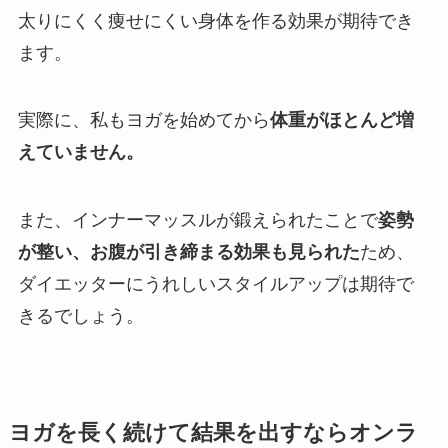
太りにくく痩せにくい身体を作る効果が期待でき
ます。
実際に、私もヨガを始めてから
体重がほとんど増
えていません。
また、インナーマッスルが鍛えられたことで
姿勢
が整い、お腹が引き締まる効果も見られた
ため、
ダイエッターにうれしいスタイルアップは期待で
きるでしょう。
ヨガを長く続けて結果を出すならオンラ