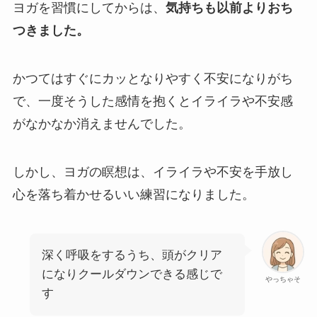
ヨガを習慣にしてからは、
気持ちも以前よりおち
つきました。
かつてはすぐにカッとなりやすく不安になりがち
で、一度そうした感情を抱くとイライラや不安感
がなかなか消えませんでした。
しかし、ヨガの瞑想は、イライラや不安を手放し
心を落ち着かせるいい練習になりました。
深く呼吸をするうち、頭がクリア
になりクールダウンできる感じで
やっちゃそ
す