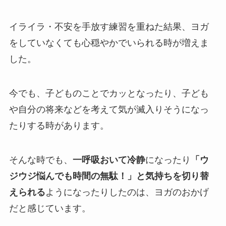
イライラ・不安を手放す練習を重ねた結果、ヨガ
をしていなくても心穏やかでいられる時が増えま
した。
今でも、子どものことでカッとなったり、子ども
や自分の将来などを考えて気が滅入りそうになっ
たりする時があります。
そんな時でも、
一呼吸おいて冷静
になったり
「ウ
ジウジ悩んでも時間の無駄！」と気持ちを切り替
えられる
ようになったりしたのは、ヨガのおかげ
だと感じています。