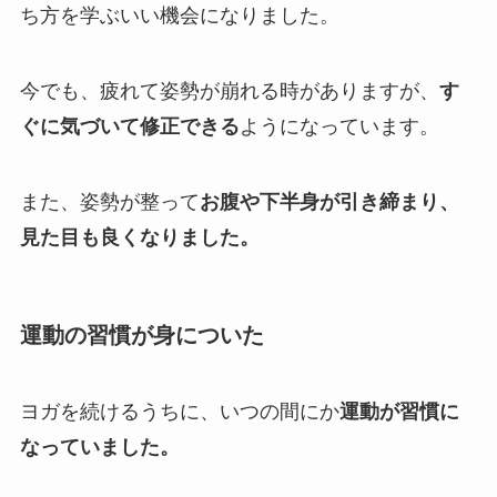
ち方を学ぶいい機会になりました。
今でも、疲れて姿勢が崩れる時がありますが、
す
ぐに気づいて修正できる
ようになっています。
また、姿勢が整って
お腹や下半身が引き締まり、
見た目も良くなりました。
運動の習慣が身についた
ヨガを続けるうちに、いつの間にか
運動が習慣に
なっていました。