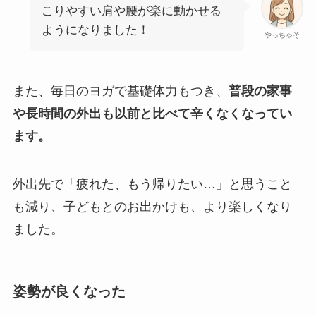
こりやすい肩や腰が楽に動かせる
ようになりました！
やっちゃそ
また、毎日のヨガで基礎体力もつき、
普段の家事
や長時間の外出も以前と比べて辛くなくなってい
ます。
外出先で「疲れた、もう帰りたい…」と思うこと
も減り、子どもとのお出かけも、より楽しくなり
ました。
姿勢が良くなった