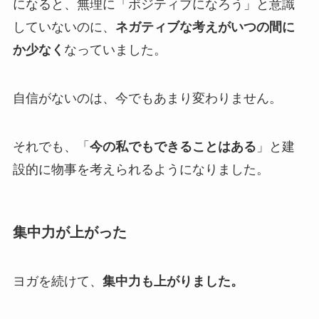
になると、無理に「ポジティブになろう」と意識
していないのに、
ネガティブな考えがいつの間に
か少なく
なっていました。
自信がないのは、今でもあまり変わりません。
それでも、「
今の私でもできることはある
」と建
設的に物事を考えられるようになりました。
集中力が上がった
ヨガを続けて、
集中力も上がりました。