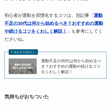
初心者が運動を習慣化するコツは、別記事「
運動
不足の30代は何から始めるべき？おすすめの運動
や続けるコツをくわしく解説！
」も参考にしてく
ださいね。
あわせて読みたい
運動不足の30代は何から始めるべ
き？おすすめの運動や続けるコツ
をくわしく解説！
気持ちがおちついた