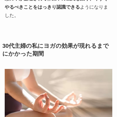
やるべきことをはっきり認識できる
ようになりま
した。
30代主婦の私にヨガの効果が現れるまで
にかかった期間