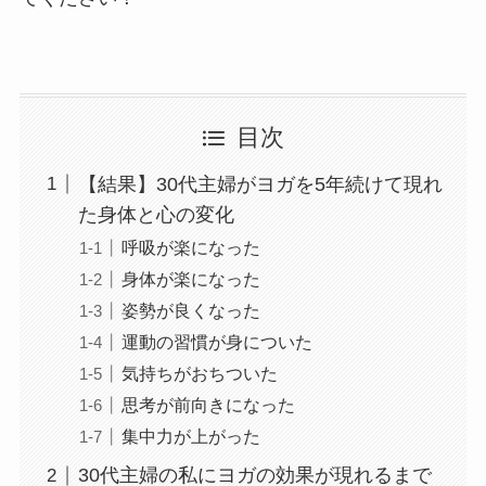
目次
【結果】30代主婦がヨガを5年続けて現れ
た身体と心の変化
呼吸が楽になった
身体が楽になった
姿勢が良くなった
運動の習慣が身についた
気持ちがおちついた
思考が前向きになった
集中力が上がった
30代主婦の私にヨガの効果が現れるまで