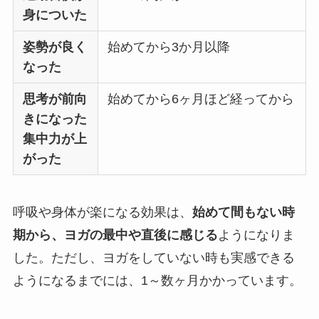
身についた
姿勢が良く
始めてから3か月以降
なった
思考が前向
始めてから6ヶ月ほど経ってから
きになった
集中力が上
がった
呼吸や身体が楽になる効果は、
始めて間もない時
期から、ヨガの最中や直後に感じる
ようになりま
した。ただし、ヨガをしていない時も実感できる
ようになるまでには、1～数ヶ月かかっています。