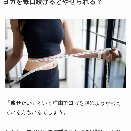
ヨガを毎日続けるとやせられる？
「
痩せたい
」という理由でヨガを始めようか考え
ている方もいるでしょう。