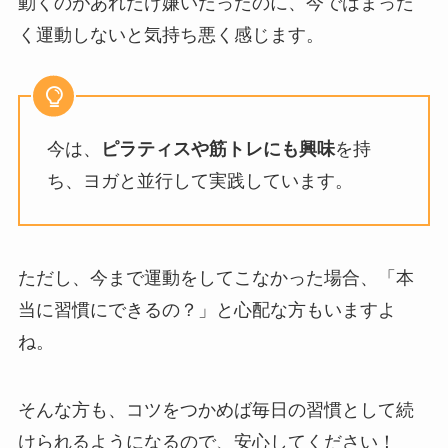
動くのがあれだけ嫌いだったのに、今ではまった
く運動しないと気持ち悪く感じます。
今は、
ピラティスや筋トレにも興味
を持
ち、ヨガと並行して実践しています。
ただし、今まで運動をしてこなかった場合、「本
当に習慣にできるの？」と心配な方もいますよ
ね。
そんな方も、コツをつかめば毎日の習慣として続
けられるようになるので、安心してください！