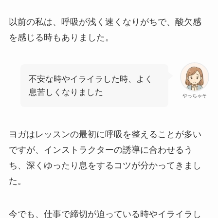
以前の私は、呼吸が浅く速くなりがちで、酸欠感
を感じる時もありました。
不安な時やイライラした時、よく
息苦しくなりました
やっちゃそ
ヨガはレッスンの最初に呼吸を整えることが多い
ですが、インストラクターの誘導に合わせるう
ち、深くゆったり息をするコツが分かってきまし
た。
今でも、仕事で締切が迫っている時やイライラし