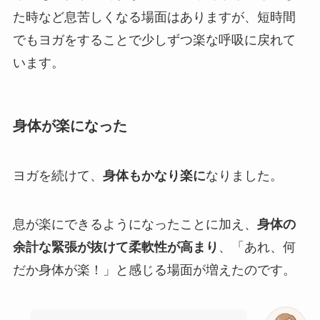
た時など息苦しくなる場面はありますが、短時間
でもヨガをすることで少しずつ楽な呼吸に戻れて
います。
身体が楽になった
ヨガを続けて、
身体もかなり楽に
なりました。
息が楽にできるようになったことに加え、
身体の
余計な緊張が抜けて柔軟性が高まり
、「あれ、何
だか身体が楽！」と感じる場面が増えたのです。