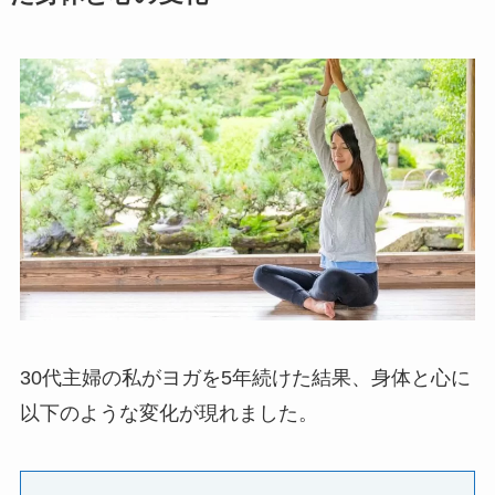
30代主婦の私がヨガを5年続けた結果、身体と心に
以下のような変化が現れました。