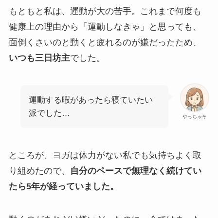
もともと私は、運動が大の苦手。これまで何度も
健康上の理由から「運動しなきゃ」と思っても、
面倒くさいのと動くと疲れるのが嫌だったため、
いつも三日坊主
でした。
運動する暇があったら寝ていたい
派でした…
やっちゃそ
ところが、ヨガは体力がない私でも気持ちよく取
り組めたので、
自分のペースで無理なく続けてい
たら5年が経っていました。