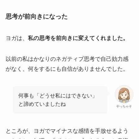
思考が前向きになった
ヨガは、
私の思考を前向きに変えてくれました。
以前の私はかなりのネガティブ思考で自己効力感
がなく、何をするにも自信がありませんでした。
何事も「どうせ私にはできない」
と諦めていましたね
やっちゃそ
ところが、ヨガでマイナスな感情を手放せるよう