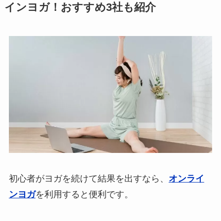
インヨガ！おすすめ3社も紹介
初心者がヨガを続けて結果を出すなら、
オンライ
ンヨガ
を利用すると便利です。