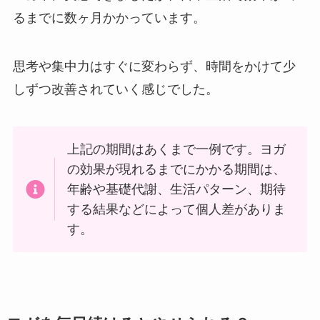
るまでに数ヶ月かかっています。
思考や集中力はすぐに変わらず、時間をかけて少
しずつ改善されていく感じでした。
上記の期間はあくまで一例です。ヨガ
の効果が現れるまでにかかる期間は、
年齢や基礎代謝、生活パターン、期待
する結果などによって個人差がありま
す。