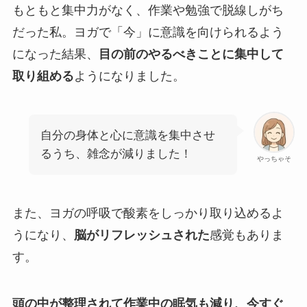
もともと集中力がなく、作業や勉強で脱線しがち
だった私。ヨガで「今」に意識を向けられるよう
になった結果、
目の前のやるべきことに集中して
取り組める
ようになりました。
自分の身体と心に意識を集中させ
るうち、雑念が減りました！
やっちゃそ
また、ヨガの呼吸で酸素をしっかり取り込めるよ
うになり、
脳がリフレッシュされた
感覚もありま
す。
頭の中が整理されて作業中の眠気も減り、今すぐ