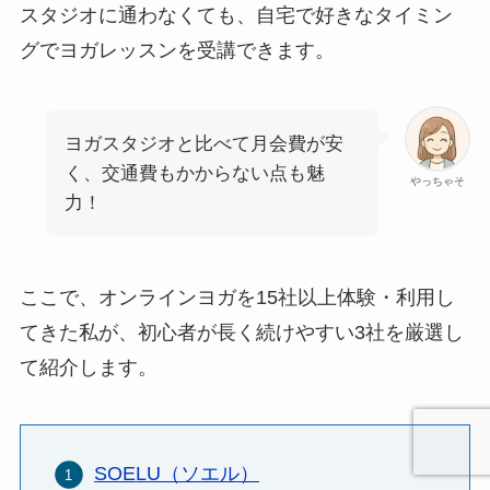
スタジオに通わなくても、自宅で好きなタイミン
グでヨガレッスンを受講できます。
ヨガスタジオと比べて月会費が安
く、交通費もかからない点も魅
やっちゃそ
力！
ここで、オンラインヨガを15社以上体験・利用し
てきた私が、初心者が長く続けやすい3社を厳選し
て紹介します。
SOELU（ソエル）