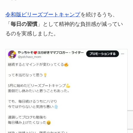
令和版ビリーズブートキャンプ
を続けるうち、
「
毎日の習慣
」として精神的な負担感が減ってい
るのを実感しました。