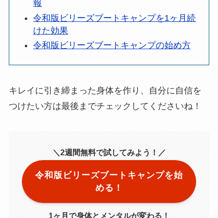
報
令和版ビリーズブートキャンプを1ヶ月続
けた効果
令和版ビリーズブートキャンプの始め方
キレイに引き締まった身体を作り、自分に自信を
つけたい方は最後までチェックしてくださいね！
＼2週間無料で試してみよう！／
令和版ビリーズブートキャンプを始
める！
1ヶ月で身体とメンタルが変わる！