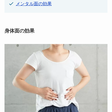
メンタル面の効果
身体面の効果