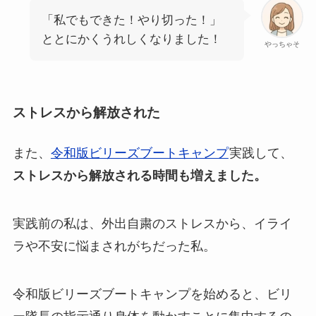
「私でもできた！やり切った！」
ととにかくうれしくなりました！
やっちゃそ
ストレスから解放された
また、
令和版ビリーズブートキャンプ
実践して、
ストレスから解放される時間も増えました。
実践前の私は、外出自粛のストレスから、イライ
ラや不安に悩まされがちだった私。
令和版ビリーズブートキャンプを始めると、ビリ