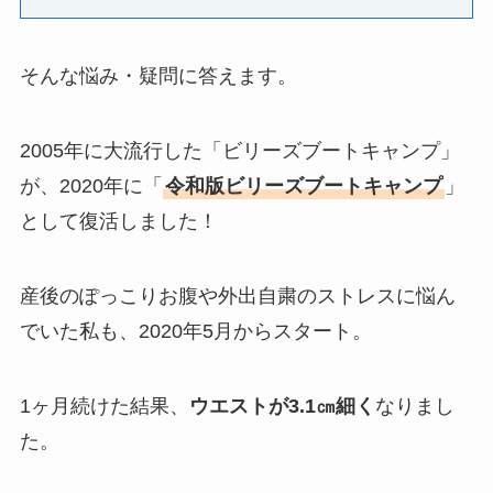
そんな悩み・疑問に答えます。
2005年に大流行した「ビリーズブートキャンプ」
が、2020年に「
令和版ビリーズブートキャンプ
」
として復活しました！
産後のぽっこりお腹や外出自粛のストレスに悩ん
でいた私も、2020年5月からスタート。
1ヶ月続けた結果、
ウエストが3.1㎝細く
なりまし
た。