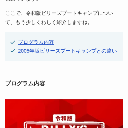
ここで、令和版ビリーズブートキャンプについ
て、もう少しくわしく紹介しますね。
プログラム内容
2005年版ビリーズブートキャンプとの違い
プログラム内容