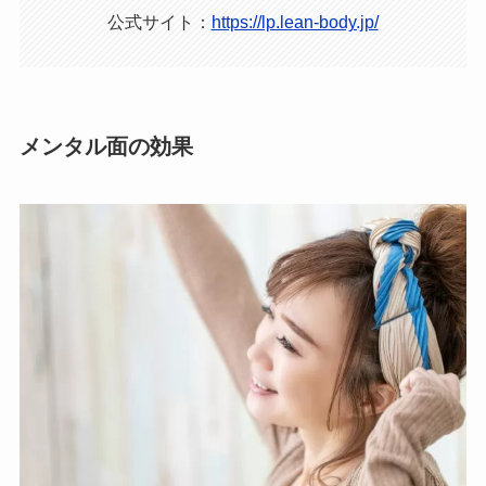
公式サイト：
https://lp.lean-body.jp/
メンタル面の効果