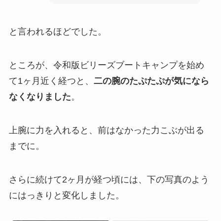
と言われるほどでした。
ところが、令和版ビリーズブートキャンプを始め
て1ヶ月近く経つと、
二の腕のたぷたぷが気になら
なくなりました
。
上腕に力を入れると、前はなかった力こぶが出る
までに。
さらに続けて2ヶ月が経つ頃には、下の写真のよう
にはっきりと変化しました。