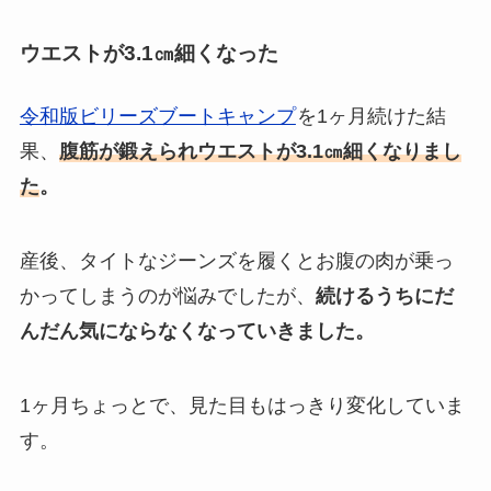
ウエストが3.1㎝細くなった
令和版ビリーズブートキャンプ
を1ヶ月続けた結
果、
腹筋が鍛えられウエストが3.1㎝細くなりまし
た
。
産後、タイトなジーンズを履くとお腹の肉が乗っ
かってしまうのが悩みでしたが、
続けるうちにだ
んだん気にならなくなっていきました。
1ヶ月ちょっとで、見た目もはっきり変化していま
す。