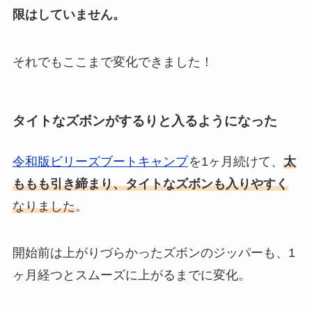
限はしていません。
それでもここまで変化できました！
タイトなズボンがするりと入るようになった
令和版ビリーズブートキャンプ
を1ヶ月続けて、
太
ももも引き締まり、タイトなズボンも入りやすく
なりました
。
開始前は上がりづらかったズボンのジッパーも、1
ヶ月経つとスムーズに上がるまでに変化。