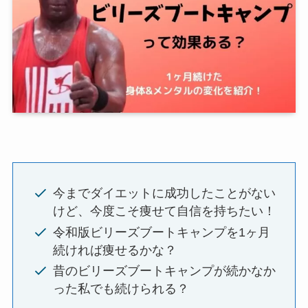
今までダイエットに成功したことがない
けど、今度こそ痩せて自信を持ちたい！
令和版ビリーズブートキャンプを1ヶ月
続ければ痩せるかな？
昔のビリーズブートキャンプが続かなか
った私でも続けられる？