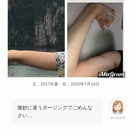
左：2017年夏 右：2020年7月16日
微妙に違うポージングでごめんな
さい…
やっちゃそ