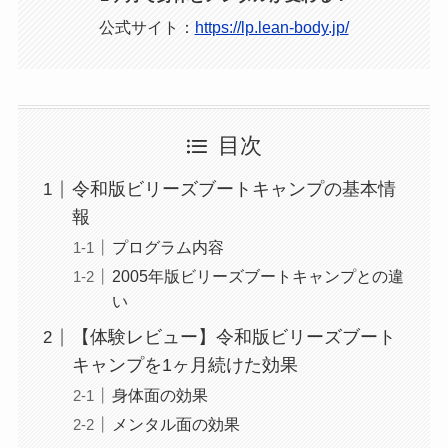
公式サイト：
https://lp.lean-body.jp/
目次
令和版ビリーズブートキャンプの基本情
報
プログラム内容
2005年版ビリーズブートキャンプとの違
い
【体験レビュー】令和版ビリーズブート
キャンプを1ヶ月続けた効果
身体面の効果
メンタル面の効果