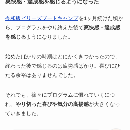
爽快感・達成感を感じるようになった
令和版ビリーズブートキャンプ
を1ヶ月続けた頃か
ら、プログラムをやり終えた後で
爽快感・達成感
を感じる
ようになりました。
始めたばかりの時期はとにかくきつかったので、
終わった後で感じるのは疲労感ばかり。喜びにひ
たる余裕はありませんでした。
それでも、徐々にプログラムに慣れていくにつ
れ、
やり切った喜びや気分の高揚感
が大きくなっ
ていきました。