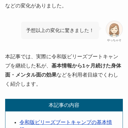
などの変化がありました。
予想以上の変化に驚きました！
やっちゃそ
本記事では、実際に令和版ビリーズブートキャン
プを継続した私が、
基本情報から1ヶ月続けた身体
面・メンタル面の効果
などを利用者目線でくわし
く紹介します。
本記事の内容
令和版ビリーズブートキャンプの基本情