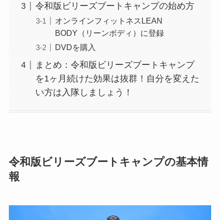
令和版ビリーズブートキャンプの始め方
オンラインフィットネスLEAN
BODY（リーンボディ）に登録
DVDを購入
まとめ：令和版ビリーズブートキャンプ
を1ヶ月続けた効果は抜群！自分を変えた
い方は入隊しましょう！
令和版ビリーズブートキャンプの基本情
報