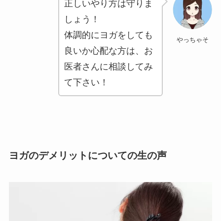
正しいやり方は守りま
しょう！
体調的にヨガをしても
やっちゃそ
良いか心配な方は、お
医者さんに相談してみ
て下さい！
ヨガのデメリットについての生の声