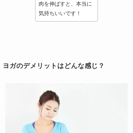
肉を伸ばすと、本当に
気持ちいいです！
ヨガのデメリットはどんな感じ？