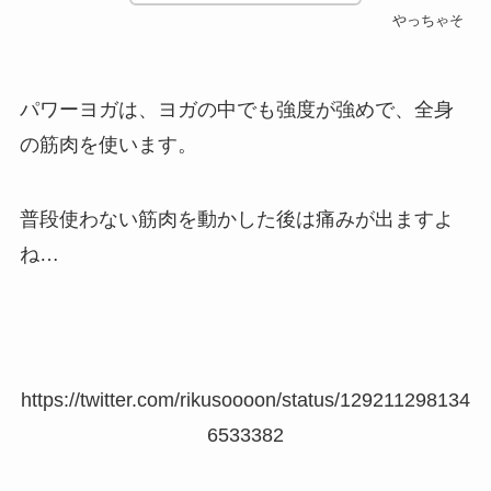
やっちゃそ
パワーヨガは、ヨガの中でも強度が強めで、全身
の筋肉を使います。
普段使わない筋肉を動かした後は痛みが出ますよ
ね…
https://twitter.com/rikusoooon/status/129211298134
6533382