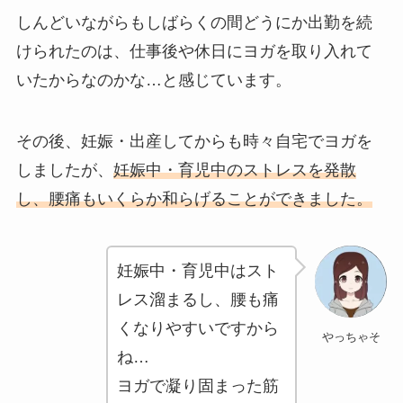
しんどいながらもしばらくの間どうにか出勤を続
けられたのは、仕事後や休日にヨガを取り入れて
いたからなのかな…と感じています。
その後、妊娠・出産してからも時々自宅でヨガを
しましたが、
妊娠中・育児中のストレスを発散
し、腰痛もいくらか和らげることができました。
妊娠中・育児中はスト
レス溜まるし、腰も痛
くなりやすいですから
やっちゃそ
ね…
ヨガで凝り固まった筋