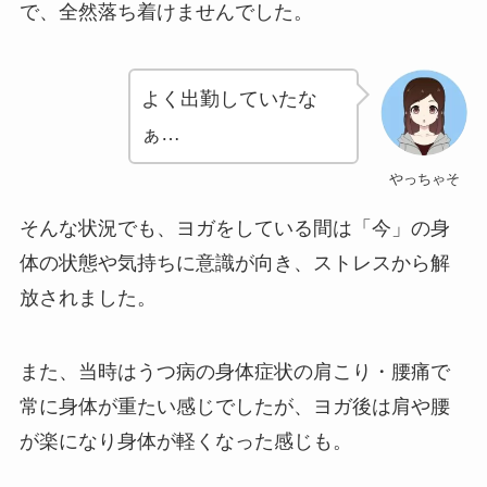
で、全然落ち着けませんでした。
よく出勤していたな
ぁ…
やっちゃそ
そんな状況でも、ヨガをしている間は「今」の身
体の状態や気持ちに意識が向き、ストレスから解
放されました。
また、当時はうつ病の身体症状の肩こり・腰痛で
常に身体が重たい感じでしたが、ヨガ後は肩や腰
が楽になり身体が軽くなった感じも。