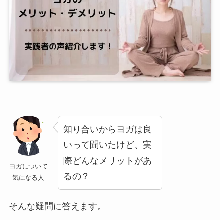
知り合いからヨガは良
いって聞いたけど、実
際どんなメリットがあ
ヨガについて
るの？
気になる人
そんな疑問に答えます。