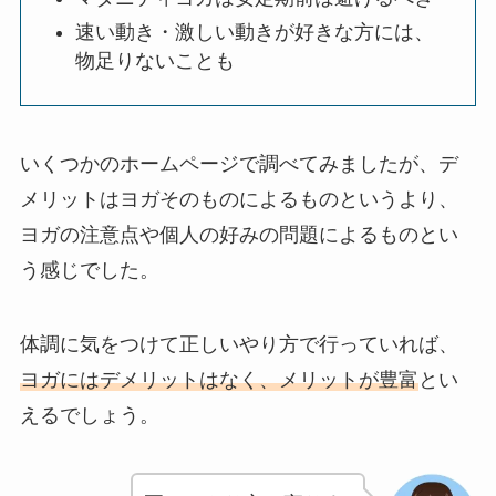
速い動き・激しい動きが好きな方には、
物足りないことも
いくつかのホームページで調べてみましたが、デ
メリットはヨガそのものによるものというより、
ヨガの注意点や個人の好みの問題によるものとい
う感じでした。
体調に気をつけて正しいやり方で行っていれば、
ヨガにはデメリットはなく、メリットが豊富
とい
えるでしょう。