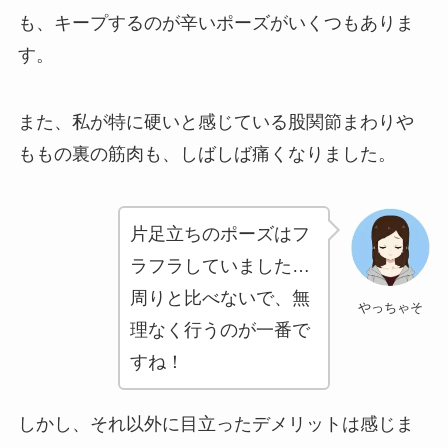
も、キープするのが辛いポーズがいくつもありま
す。
また、私が特に硬いと感じている股関節まわりや
ももの裏の筋肉も、しばしば痛くなりました。
片足立ちのポーズはフ
ラフラしていました…
周りと比べないで、無
やっちゃそ
理なく行うのが一番で
すね！
しかし、それ以外に目立ったデメリットは感じま