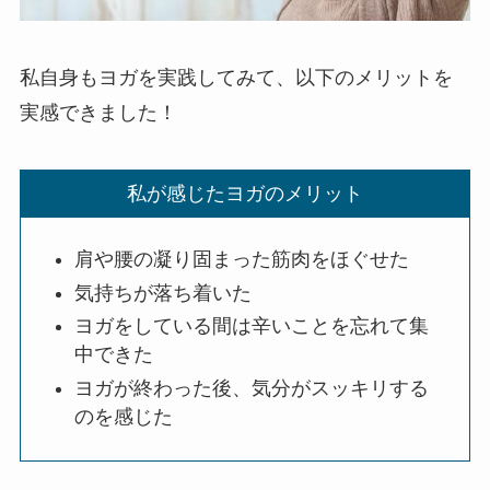
私自身もヨガを実践してみて、以下のメリットを
実感できました！
私が感じたヨガのメリット
肩や腰の凝り固まった筋肉をほぐせた
気持ちが落ち着いた
ヨガをしている間は辛いことを忘れて集
中できた
ヨガが終わった後、気分がスッキリする
のを感じた