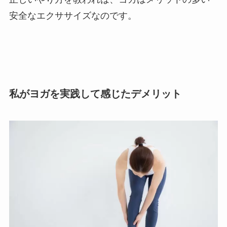
安全なエクササイズなのです。
私がヨガを実践して感じたデメリット