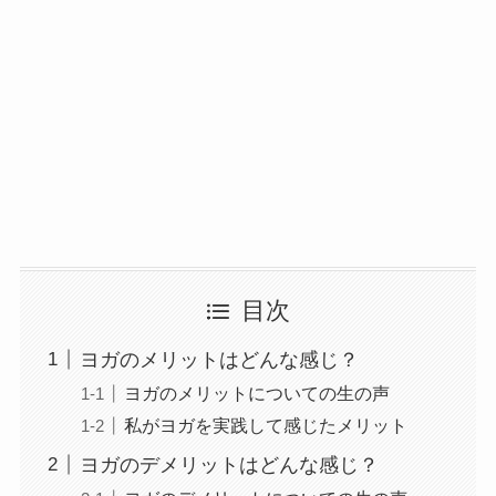
目次
ヨガのメリットはどんな感じ？
ヨガのメリットについての生の声
私がヨガを実践して感じたメリット
ヨガのデメリットはどんな感じ？