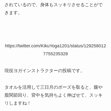
されているので、身体もスッキリさせることがで
きます。
https://twitter.com/KikuYoga1201/status/129258012
7755235328
現役ヨガインストラクターの投稿です。
タオルを活用して三日月のポーズを取ると、腿や
股関節回り、背中を気持ちよく伸ばせて、スッキ
リしますね！