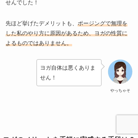
せんでした！
先ほど挙げたデメリットも、
ポージングで無理を
した私のやり方に原因があるため、ヨガの性質に
よるものではありません。
ヨガ自体は悪くありま
せん！
やっちゃそ