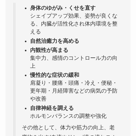
身体のゆがみ・くせを直す
シェイプアップ効果、姿勢が良くな
る、内臓が活性化され体内環境を整
える
自然治癒力を高める
内観性が高まる
集中力、感情のコントロール力の向
上
慢性的な症状の緩和
肩凝り・腰痛・頭痛・冷え・便秘・
更年期・月経障害などの病気の予防
や改善
自律神経を調える
ホルモンバランスの調整や強化
その他として、体力や筋力の向上、老