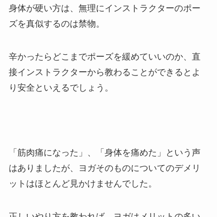
身体が硬い方は、無理にインストラクターのポー
ズを真似するのは禁物。
辛かったらどこまでポーズを緩めていいのか、直
接インストラクターから教わることができるとよ
り安全といえるでしょう。
「筋肉痛になった」、「身体を痛めた」という声
はありましたが、ヨガそのものについてのデメリ
ットはほとんど見かけませんでした。
正しいやり方を教われば、ヨガはメリットの多い