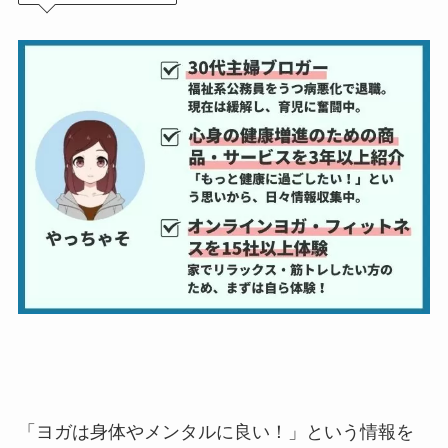
「ヨガは身体やメンタルに良い！」という情報を