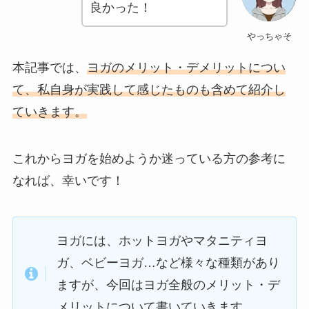
良かった！
やっちゃそ
本記事では、
ヨガのメリット・デメリットについ
て、私自身が実践して感じたものも含めて紹介し
ていきます。
これからヨガを始めようか迷っている方の参考に
なれば、幸いです！
ヨガには、ホットヨガやマタニティヨ
ガ、ベビーヨガ…など様々な種類があり
ますが、今回はヨガ全般のメリット・デ
メリットについて書いていきます。