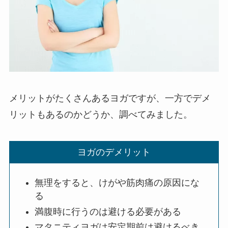
メリットがたくさんあるヨガですが、一方でデメ
リットもあるのかどうか、調べてみました。
ヨガのデメリット
無理をすると、けがや筋肉痛の原因にな
る
満腹時に行うのは避ける必要がある
マタニティヨガは安定期前は避けるべき