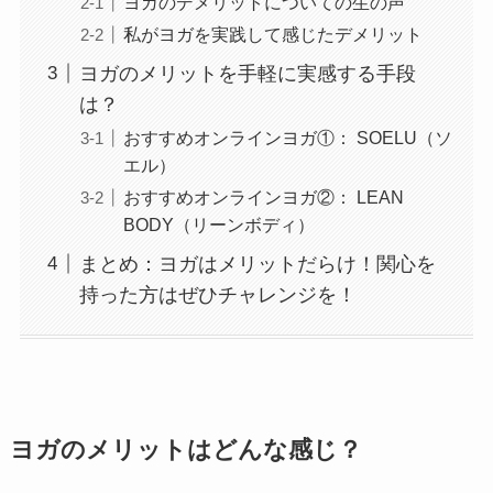
ヨガのデメリットについての生の声
私がヨガを実践して感じたデメリット
ヨガのメリットを手軽に実感する手段
は？
おすすめオンラインヨガ①： SOELU（ソ
エル）
おすすめオンラインヨガ②： LEAN
BODY（リーンボディ）
まとめ：ヨガはメリットだらけ！関心を
持った方はぜひチャレンジを！
ヨガのメリットはどんな感じ？