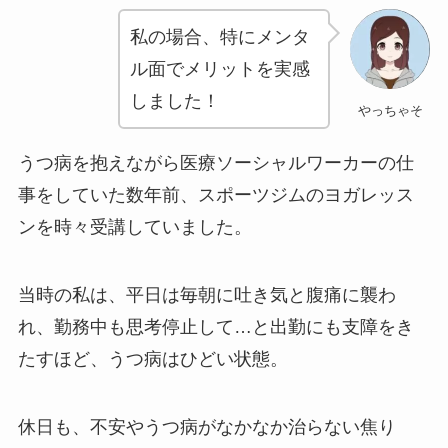
私の場合、特にメンタ
ル面でメリットを実感
しました！
やっちゃそ
うつ病を抱えながら医療ソーシャルワーカーの仕
事をしていた数年前、スポーツジムのヨガレッス
ンを時々受講していました。
当時の私は、平日は毎朝に吐き気と腹痛に襲わ
れ、勤務中も思考停止して…と出勤にも支障をき
たすほど、うつ病はひどい状態。
休日も、不安やうつ病がなかなか治らない焦り