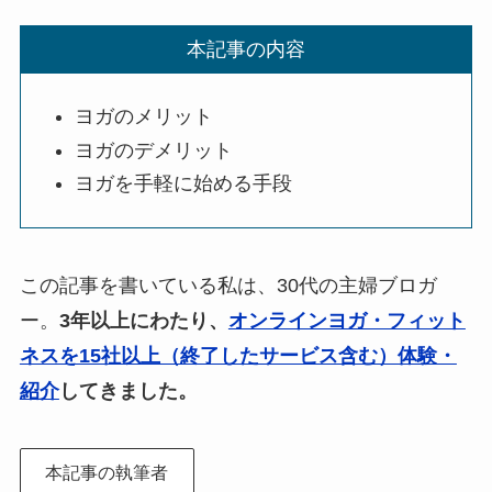
本記事の内容
ヨガのメリット
ヨガのデメリット
ヨガを手軽に始める手段
この記事を書いている私は、30代の主婦ブロガ
ー。
3年以上にわたり、
オンラインヨガ・フィット
ネスを15社以上（終了したサービス含む）体験・
紹介
してきました。
本記事の執筆者