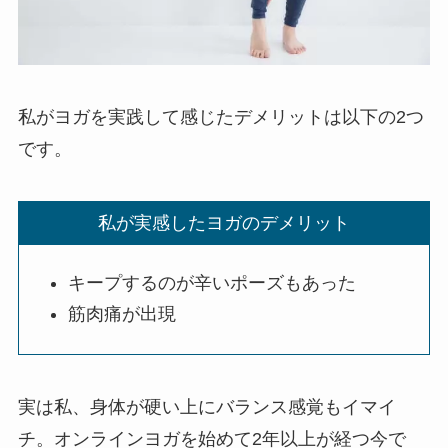
私がヨガを実践して感じたデメリットは以下の2つ
です。
私が実感したヨガのデメリット
キープするのが辛いポーズもあった
筋肉痛が出現
実は私、身体が硬い上にバランス感覚もイマイ
チ。オンラインヨガを始めて2年以上が経つ今で