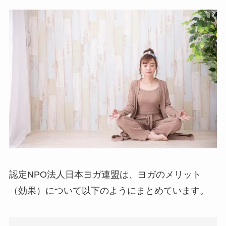
認定NPO法人日本ヨガ連盟は、ヨガのメリット
（効果）について以下のようにまとめています。