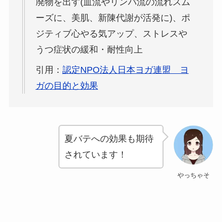
廃物を出す(血流やリンパ流の流れスム
ーズに、美肌、新陳代謝が活発に)、ポ
ジティブ心やる気アップ、ストレスや
うつ症状の緩和・耐性向上
引用：
認定NPO法人日本ヨガ連盟 ヨ
ガの目的と効果
夏バテへの効果も期待
されています！
やっちゃそ