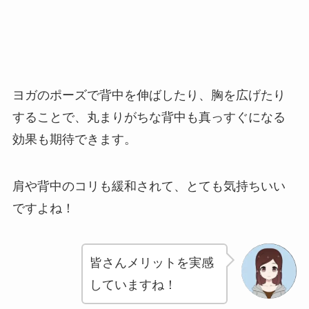
ヨガのポーズで背中を伸ばしたり、胸を広げたり
することで、丸まりがちな背中も真っすぐになる
効果も期待できます。
肩や背中のコリも緩和されて、とても気持ちいい
ですよね！
皆さんメリットを実感
していますね！