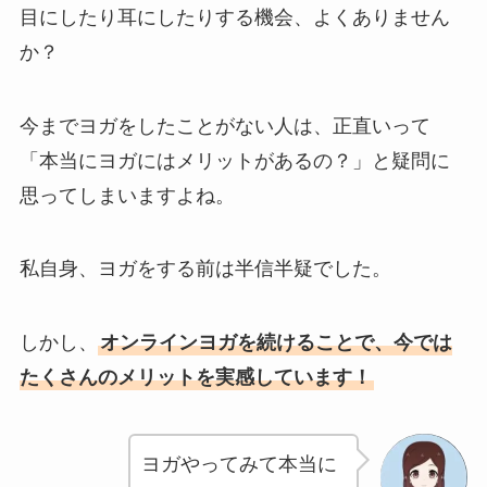
目にしたり耳にしたりする機会、よくありません
か？
今までヨガをしたことがない人は、正直いって
「本当にヨガにはメリットがあるの？」と疑問に
思ってしまいますよね。
私自身、ヨガをする前は半信半疑でした。
しかし、
オンラインヨガを続けることで、今では
たくさんのメリットを実感しています！
ヨガやってみて本当に