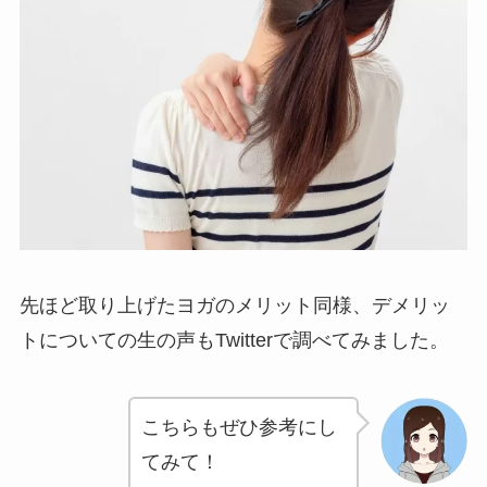
先ほど取り上げたヨガのメリット同様、デメリッ
トについての生の声もTwitterで調べてみました。
こちらもぜひ参考にし
てみて！