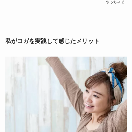
やっちゃそ
私がヨガを実践して感じたメリット