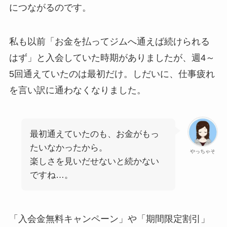
につながるのです。
私も以前「お金を払ってジムへ通えば続けられる
はず」と入会していた時期がありましたが、週4～
5回通えていたのは最初だけ。しだいに、仕事疲れ
を言い訳に通わなくなりました。
最初通えていたのも、お金がもっ
たいなかったから。
やっちゃそ
楽しさを見いだせないと続かない
ですね…。
「入会金無料キャンペーン」や「期間限定割引」