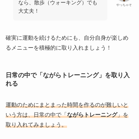
なら、散歩（ウォーキング）でも
やっちゃそ
大丈夫！
確実に運動を続けるためにも、自分自身が楽しめ
るメニューを積極的に取り入れましょう！
日常の中で「ながらトレーニング」を取り入
れる
運動のためにまとまった時間を作るのが難しいと
いう方は、日常の中で「
ながらトレーニング
」を
取り入れてみましょう。