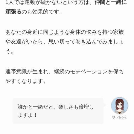
1人では運動が続かないという方は、
仲間と一緒に
頑張る
のも効果的です。
あなたの身近に同じような身体の悩みを持つ家族
や友達がいたら、思い切って巻き込んでみましょ
う。
連帯意識が生まれ、継続のモチベーションを保ち
やすくなります。
誰かと一緒だと、楽しさも倍増し
ますよ！
やっちゃそ