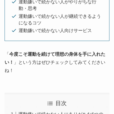
運動嫌いで続かない人がやりがちな行
動・思考
運動嫌いで続かない人が継続できるよう
になるコツ
運動嫌いで続かない人向けサービス
「
今度こそ運動を続けて理想の身体を手に入れた
い！
」という方はぜひチェックしてみてください
ね！
目次