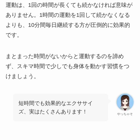
運動は、1回の時間が長くても続かなければ意味が
ありません。1時間の運動を1回して続かなくなる
よりも、10分間毎日継続する方が圧倒的に効果的
です。
まとまった時間がないからと運動するのを諦め
ず、スキマ時間で少しでも身体を動かす習慣をつ
けましょう。
短時間でも効果的なエクササイ
ズ、実はたくさんあります！
やっちゃそ