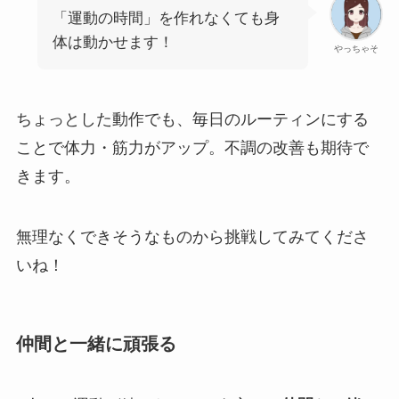
「運動の時間」を作れなくても身
体は動かせます！
やっちゃそ
ちょっとした動作でも、毎日のルーティンにする
ことで体力・筋力がアップ。不調の改善も期待で
きます。
無理なくできそうなものから挑戦してみてくださ
いね！
仲間と一緒に頑張る