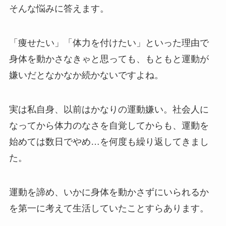
そんな悩みに答えます。
「痩せたい」「体力を付けたい」といった理由で
身体を動かさなきゃと思っても、もともと運動が
嫌いだとなかなか続かないですよね。
実は私自身、以前はかなりの運動嫌い。社会人に
なってから体力のなさを自覚してからも、運動を
始めては数日でやめ…を何度も繰り返してきまし
た。
運動を諦め、いかに身体を動かさずにいられるか
を第一に考えて生活していたことすらあります。