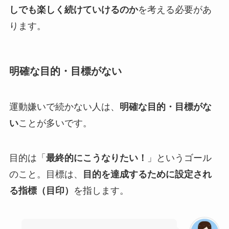
しでも楽しく続けていけるのか
を考える必要があ
ります。
明確な目的・目標がない
運動嫌いで続かない人は、
明確な目的・目標がな
い
ことが多いです。
目的は「
最終的にこうなりたい！
」というゴール
のこと。目標は、
目的を達成するために設定され
る指標（目印）
を指します。