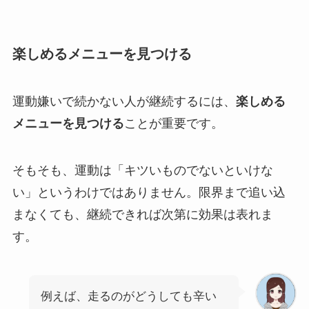
楽しめるメニューを見つける
運動嫌いで続かない人が継続するには、
楽しめる
メニューを見つける
ことが重要です。
そもそも、運動は「キツいものでないといけな
い」というわけではありません。限界まで追い込
まなくても、継続できれば次第に効果は表れま
す。
例えば、走るのがどうしても辛い