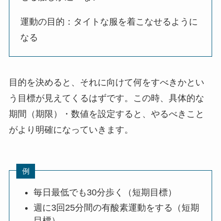
運動の目的：タイトな服を着こなせるように
なる
目的を決めると、それに向けて何をすべきかとい
う目標が見えてくるはずです。この時、具体的な
期間（期限）・数値を設定すると、やるべきこと
がより明確になっていきます。
例
毎日最低でも30分歩く（短期目標）
週に3回25分間の有酸素運動をする（短期
目標）