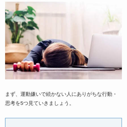
まず、運動嫌いで続かない人にありがちな行動・
思考を5つ見ていきましょう。