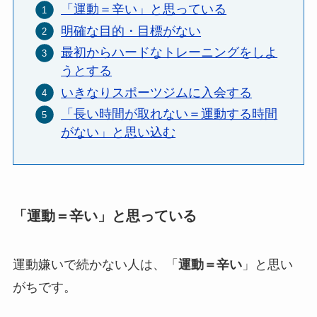
「運動＝辛い」と思っている
明確な目的・目標がない
最初からハードなトレーニングをしよ
うとする
いきなりスポーツジムに入会する
「長い時間が取れない＝運動する時間
がない」と思い込む
「運動＝辛い」と思っている
運動嫌いで続かない人は、「
運動＝辛い
」と思い
がちです。