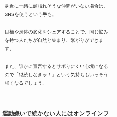
身近に一緒に頑張れそうな仲間がいない場合は、
SNSを使うという手も。
目標や身体の変化をシェアすることで、同じ悩み
を持つ人たちが自然と集まり、繋がりができま
す。
また、誰かに宣言するとサボりにくい心境になる
ので「継続しなきゃ！」という気持ちもいっそう
強くなるでしょう。
運動嫌いで続かない人にはオンラインフ