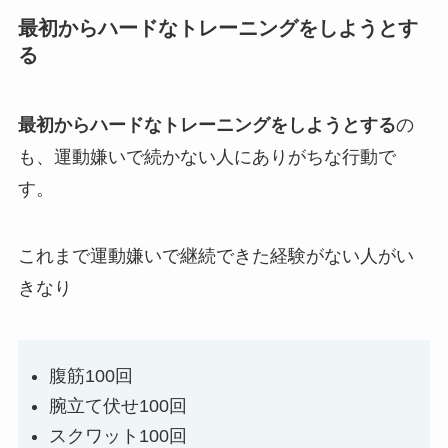
最初からハードなトレーニングをしようとす
る
最初からハードなトレーニングをしようとする
の
も、運動嫌いで続かない人にありがちな行動で
す。
これまで運動嫌いで継続できた経験がない人がい
きなり
腹筋100回
腕立て伏せ100回
スクワット100回