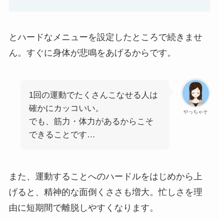
とハードなメニューを設定したところで続きませ
ん。すぐに身体が悲鳴をあげるからです。
1回の運動でたくさんこなせる人は
確かにカッコいい。
やっちゃそ
でも、筋力・体力があるからこそ
できることです…
また、運動することへのハードルをはじめから上
げると、精神的な面倒くささも増大。忙しさを理
由に短期間で離脱しやすくなります。