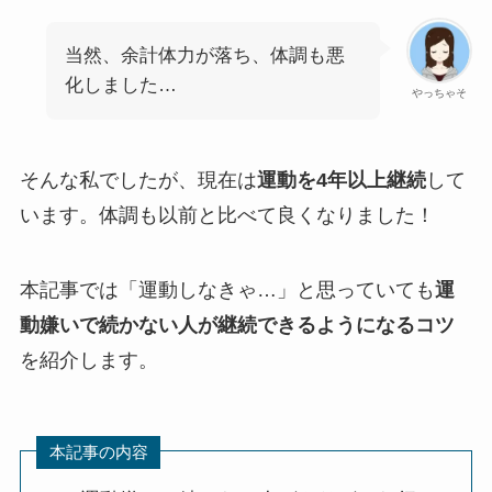
当然、余計体力が落ち、体調も悪
化しました…
やっちゃそ
そんな私でしたが、現在は
運動を4年以上継続
して
います。体調も以前と比べて良くなりました！
本記事では「運動しなきゃ…」と思っていても
運
動嫌いで続かない人が継続できるようになるコツ
を紹介します。
本記事の内容