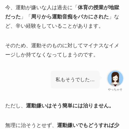
今、運動が嫌いな人は過去に「
体育の授業が地獄
だった
」「
周りから運動音痴をバカにされた
」な
ど、辛い経験をしていることがあります。
そのため、運動そのものに対してマイナスなイメ
ージしか持てなくなってしまうのです。
私もそうでした…
やっちゃそ
ただし、
運動嫌いはそう簡単には治りません。
無理に治そうとせず、
運動嫌いでもどうすれば少