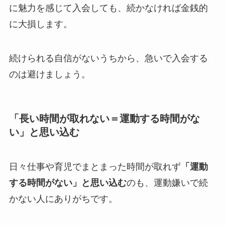
に魅力を感じて入会しても、続かなければ金銭的
に大損します。
続けられる自信がないうちから、急いで入会する
のは避けましょう。
「長い時間が取れない＝運動する時間がな
い」と思い込む
日々仕事や育児でまとまった時間が取れず
「運動
する時間がない」と思い込む
のも、運動嫌いで続
かない人にありがちです。