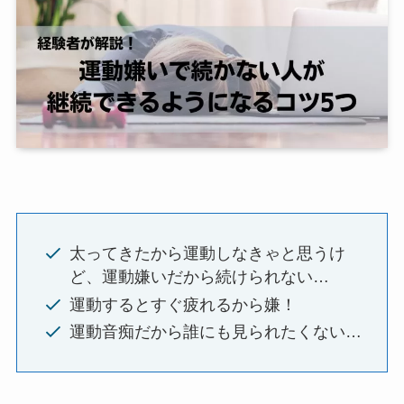
太ってきたから運動しなきゃと思うけ
ど、運動嫌いだから続けられない…
運動するとすぐ疲れるから嫌！
運動音痴だから誰にも見られたくない…