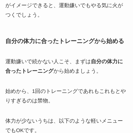
がイメージできると、運動嫌いでもやる気に火が
つくでしょう。
自分の体力に合ったトレーニングから始める
運動嫌いで続かない人こそ、まずは
自分の体力に
合ったトレーニング
から始めましょう。
始めから、1回のトレーニングであれもこれもとや
りすぎるのは禁物。
体力が少ないうちは、以下のような軽いメニュー
でもOKです。