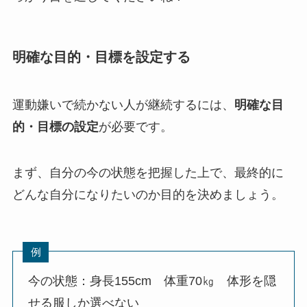
明確な目的・目標を設定する
運動嫌いで続かない人が継続するには、
明確な目
的・目標の設定
が必要です。
まず、自分の今の状態を把握した上で、最終的に
どんな自分になりたいのか目的を決めましょう。
例
今の状態：身長155cm 体重70㎏ 体形を隠
せる服しか選べない