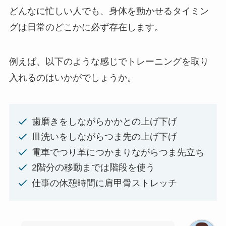
どんなに忙しい人でも、身体を動かせるタイミン
グは日常のどこかに必ず存在します。
例えば、以下のような感じでトレーニングを取り
入れるのはいかがでしょうか。
歯磨きをしながらかかとの上げ下げ
皿洗いをしながらつま先の上げ下げ
電車でつり革につかまりながらつま先立ち
2階分の移動までは階段を使う
仕事の休憩時間に肩甲骨ストレッチ