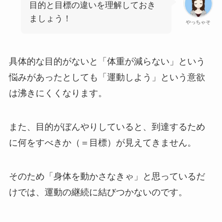
目的と目標の違いを理解しておき
ましょう！
やっちゃそ
具体的な目的がないと「体重が減らない」という
悩みがあったとしても「運動しよう」という意欲
は沸きにくくなります。
また、目的がぼんやりしていると、到達するため
に何をすべきか（＝目標）が見えてきません。
そのため「身体を動かさなきゃ」と思っているだ
けでは、運動の継続に結びつかないのです。