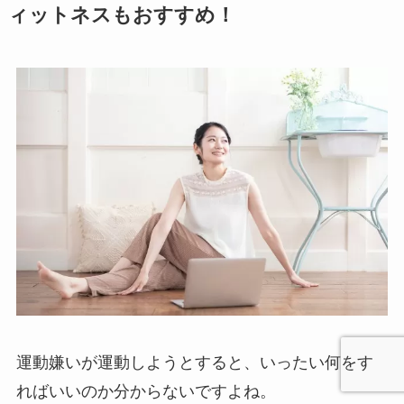
ィットネスもおすすめ！
運動嫌いが運動しようとすると、いったい何をす
ればいいのか分からないですよね。