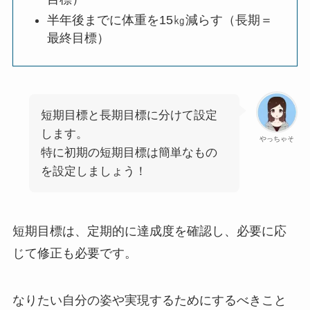
半年後までに体重を15㎏減らす（長期＝
最終目標）
短期目標と長期目標に分けて設定
します。
やっちゃそ
特に初期の短期目標は簡単なもの
を設定しましょう！
短期目標は、定期的に達成度を確認し、必要に応
じて修正も必要です。
なりたい自分の姿や実現するためにするべきこと