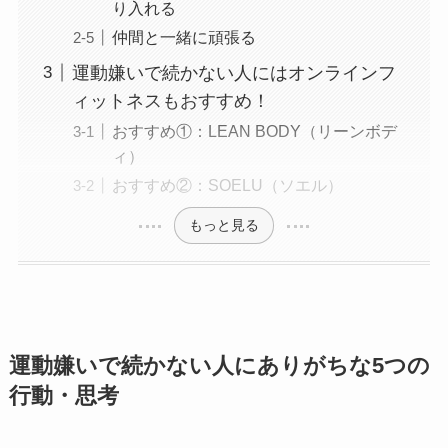
り入れる
仲間と一緒に頑張る
運動嫌いで続かない人にはオンラインフ
ィットネスもおすすめ！
おすすめ①：LEAN BODY（リーンボデ
ィ）
おすすめ②：SOELU（ソエル）
もっと見る
運動嫌いで続かない人にありがちな5つの
行動・思考