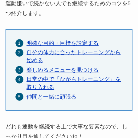
運動嫌いで続かない人でも継続するためのコツを5
つ紹介します。
明確な目的・目標を設定する
自分の体力に合ったトレーニングから
始める
楽しめるメニューを見つける
日常の中で「ながらトレーニング」を
取り入れる
仲間と一緒に頑張る
どれも運動を継続する上で大事な要素なので、し
っかり目を通してくださいね！