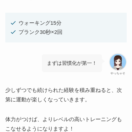
ウォーキング15分
プランク30秒×2回
まずは習慣化が第一！
やっちゃそ
少しずつでも続けられた経験を積み重ねると、次
第に運動が楽しくなっていきます。
体力がつけば、よりレベルの高いトレーニングも
こなせるようになりますよ！