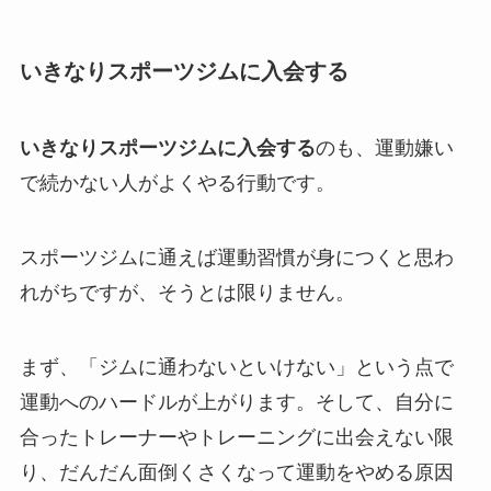
いきなりスポーツジムに入会する
いきなりスポーツジムに入会する
のも、運動嫌い
で続かない人がよくやる行動です。
スポーツジムに通えば運動習慣が身につくと思わ
れがちですが、そうとは限りません。
まず、「ジムに通わないといけない」という点で
運動へのハードルが上がります。そして、自分に
合ったトレーナーやトレーニングに出会えない限
り、だんだん面倒くさくなって運動をやめる原因