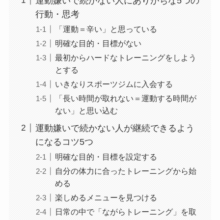
運動嫌いで続かない人にありがちな5つの
行動・思考
「運動＝辛い」と思っている
明確な目的・目標がない
最初からハードなトレーニングをしよう
とする
いきなりスポーツジムに入会する
「長い時間が取れない＝運動する時間が
ない」と思い込む
運動嫌いで続かない人が継続できるよう
になるコツ5つ
明確な目的・目標を設定する
自分の体力に合ったトレーニングから始
める
楽しめるメニューを見つける
日常の中で「ながらトレーニング」を取