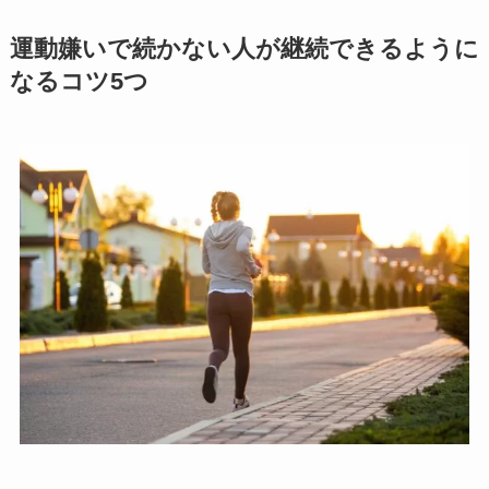
運動嫌いで続かない人が継続できるように
なるコツ5つ