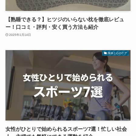
【熟睡できる？】ヒツジのいらない枕を徹底レビュ
ー！口コミ・評判・安く買う方法も紹介
2025年1月14日
身体と心のケア
女性がひとりで始められるスポーツ7選！忙しい社会