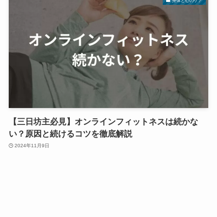
身体と心のケア
【三日坊主必見】オンラインフィットネスは続かな
い？原因と続けるコツを徹底解説
2024年11月9日