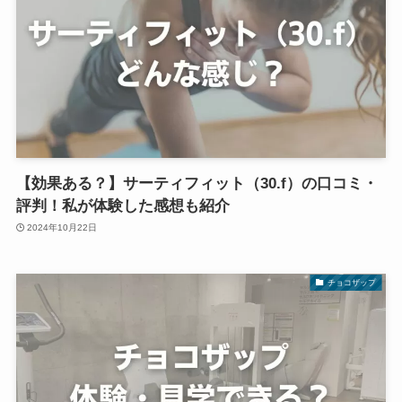
【効果ある？】サーティフィット（30.f）の口コミ・
評判！私が体験した感想も紹介
2024年10月22日
チョコザップ