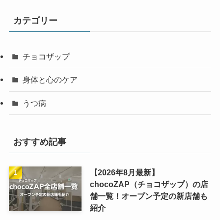
カテゴリー
チョコザップ
身体と心のケア
うつ病
おすすめ記事
【2026年8月最新】
chocoZAP（チョコザップ）の店
舗一覧！オープン予定の新店舗も
紹介