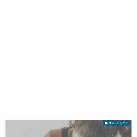
身体と心のケア