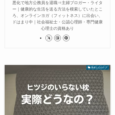
悪化で地方公務員を退職⇒主婦ブロガー・ライタ
ー｜健康的な生活を送る方法を模索していたとこ
ろ、オンラインヨガ（フィットネス）に出会い、
ドはまり中｜社会福祉士・公認心理師・専門健康
心理士の資格あり
身体と心のケア