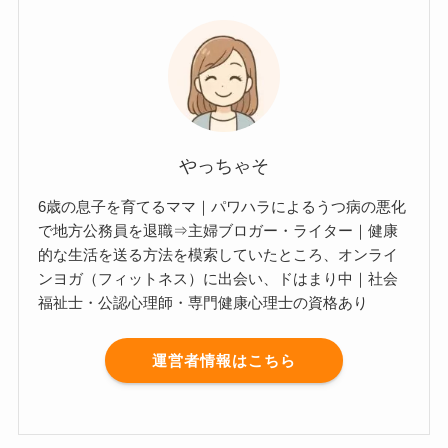
やっちゃそ
6歳の息子を育てるママ｜パワハラによるうつ病の悪化
で地方公務員を退職⇒主婦ブロガー・ライター｜健康
的な生活を送る方法を模索していたところ、オンライ
ンヨガ（フィットネス）に出会い、ドはまり中｜社会
福祉士・公認心理師・専門健康心理士の資格あり
運営者情報はこちら