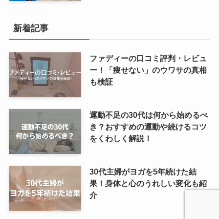
新着記事
ファディーの口コミ評判・レビュ
ー！「痩せない」のウワサの真相
も検証
運動不足の30代は何から始めるべ
き？おすすめの運動や続けるコツ
をくわしく解説！
30代主婦がヨガを5年続けた結
果！身体と心のうれしい変化も紹
介