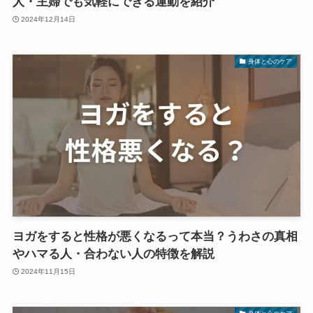
人・主婦でも気軽にできる運動を紹介
2024年12月14日
身体と心のケア
ヨガをすると性格が悪くなるって本当？うわさの真相
やハマる人・合わない人の特徴を解説
2024年11月15日